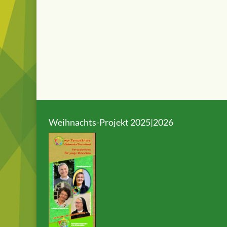
Weihnachts-Projekt 2025|2026