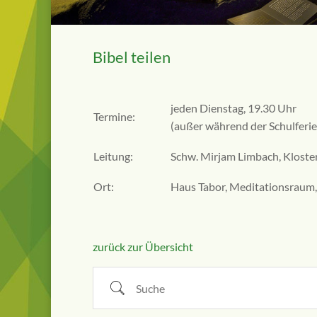
Bibel teilen
jeden Dienstag, 19.30 Uhr
Termine:
(außer während der Schulferie
Leitung:
Schw. Mirjam Limbach, Kloste
Ort:
Haus Tabor, Meditationsraum,
zurück zur Übersicht
Suche