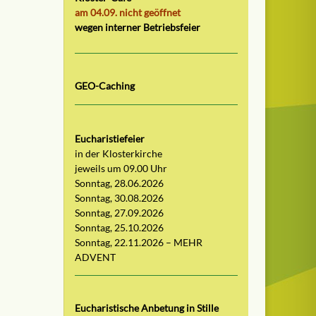
am 04.09. nicht geöffnet
wegen interner Betriebsfeier
GEO-Caching
Eucharistiefeier
in der Klosterkirche
jeweils um 09.00 Uhr
Sonntag, 28.06.2026
Sonntag, 30.08.2026
Sonntag, 27.09.2026
Sonntag, 25.10.2026
Sonntag, 22.11.2026 – MEHR
ADVENT
Eucharistische Anbetung in Stille