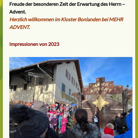
Freude der besonderen Zeit der Erwartung des Herrn –
Advent.
Herzlich willkommen im Kloster Bonlanden bei MEHR
ADVENT.
Impressionen von 2023