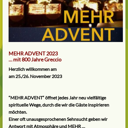
MEHR ADVENT 2023
… mit 800 Jahre Greccio
Herzlich willkommen am
am 25./26. November 2023
“MEHR ADVENT“ öffnet jedes Jahr neu vielfältige
spirituelle Wege, durch die wir die Gäste inspirieren
möchten.
Einer oft unausgesprochenen Sehnsucht geben wir
Antwort mit Atmosphäre und MEHR …