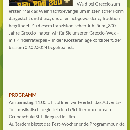
Wald bei Greccio zum
ersten Mal das Weihnachtsevangelium in szenischer Form
dargestellt und diese, uns allen liebgewordene, Tradition
begründet. Zu diesem franziskanischen Jubiläum „800
Jahre Greccio“ haben wir für Sie unseren Greccio-Weg –
mit Kinderratespiel – in der Klosteranlage konzipiert, der
bis zum 02.02.2024 begehbar ist.
PROGRAMM
Am Samstag, 11.00 Uhr, öffnen wir feierlich das Advents-
Tor, musikalisch begleitet durch Schülerinnen unserer
Grundschule St. Hildegard in Ulm.
Außerdem bietet das Fest-Wochenende Programmpunkte