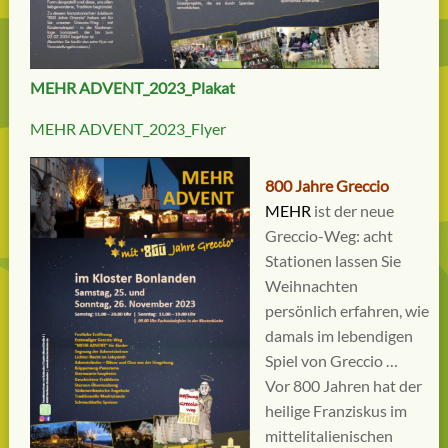
MEHR ADVENT_2023_Plakat
MEHR ADVENT_2023_Flyer
800 Jahre Greccio
MEHR
ist der neue
Greccio-Weg: acht
Stationen lassen Sie
Weihnachten
persönlich erfahren, wie
damals im lebendigen
Spiel von Greccio …
Vor 800 Jahren hat der
heilige Franziskus im
mittelitalienischen