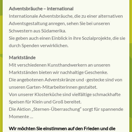
Adventsbräuche – international
Internationale Adventsbräuche, die zu einer alternativen
Adventsgestaltung anregen, sehen Sie bei unseren
Schwestern aus Südamerika.
Sie geben auch einen Einblick in ihre Sozialprojekte, die sie
durch Spenden verwirklichen.
Marktstände
Mit verschiedenen Kunsthandwerkern an unseren
Marktständen bieten wir nachhaltige Geschenke.
Die angebotenen Adventskränze und -gestecke sind von
unseren Garten-Mitarbeiterinnen gestaltet.
Von unserer Klosterküche sind vielfältige schmackhafte
Speisen für Klein und Groß bereitet.
Die Aktion „Sternen-Überraschung“ sorgt für spannende
Momente …
Wir möchten Sie einstimmen auf den Frieden und die