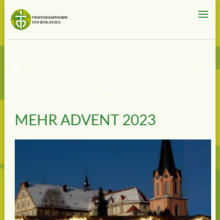
MEHR ADVENT 2023