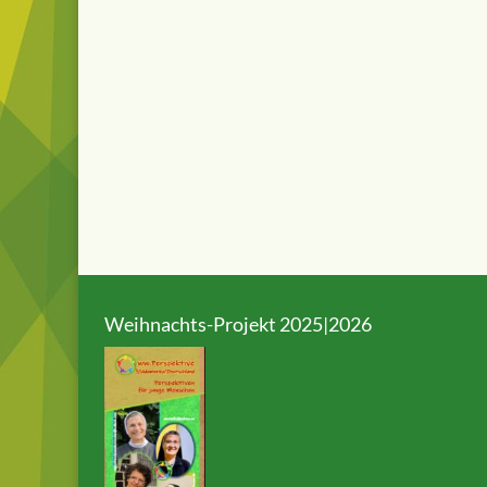
Weihnachts-Projekt 2025|2026