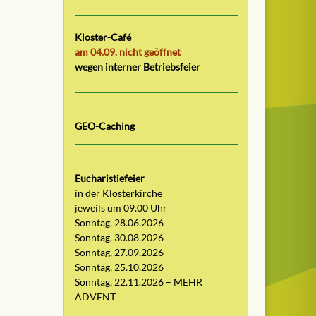
Kloster-Café
am 04.09. nicht geöffnet
wegen interner Betriebsfeier
GEO-Caching
Eucharistiefeier
in der Klosterkirche
jeweils um 09.00 Uhr
Sonntag, 28.06.2026
Sonntag, 30.08.2026
Sonntag, 27.09.2026
Sonntag, 25.10.2026
Sonntag, 22.11.2026 – MEHR
ADVENT