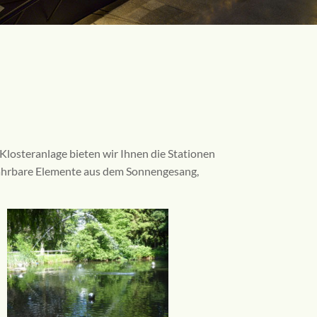
Klosteranlage bieten wir Ihnen die Stationen
fahrbare Elemente aus dem Sonnengesang,