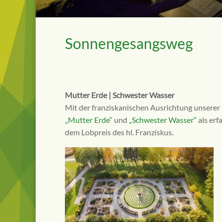
Sonnengesangsweg
Mutter Erde | Schwester Wasser
Mit der franziskanischen Ausrichtung unserer 
„Mutter Erde“
und
„Schwester Wasser“
als er
dem Lobpreis des hl. Franziskus.