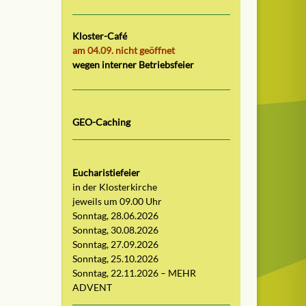
Kloster-Café
am 04.09. nicht geöffnet
wegen interner Betriebsfeier
GEO-Caching
Eucharistiefeier
in der Klosterkirche
jeweils um 09.00 Uhr
Sonntag, 28.06.2026
Sonntag, 30.08.2026
Sonntag, 27.09.2026
Sonntag, 25.10.2026
Sonntag, 22.11.2026 – MEHR
ADVENT