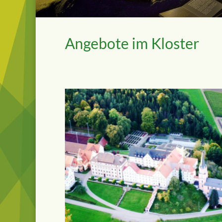
Angebote im Kloster