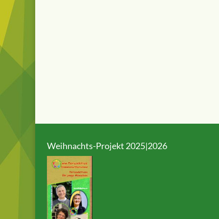
Weihnachts-Projekt 2025|2026