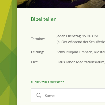
Bibel teilen
jeden Dienstag, 19.30 Uhr
Termine:
(außer während der Schulferie
Leitung:
Schw. Mirjam Limbach, Kloste
Ort:
Haus Tabor, Meditationsraum,
zurück zur Übersicht
Suche