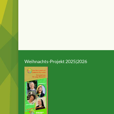
Weihnachts-Projekt 2025|2026