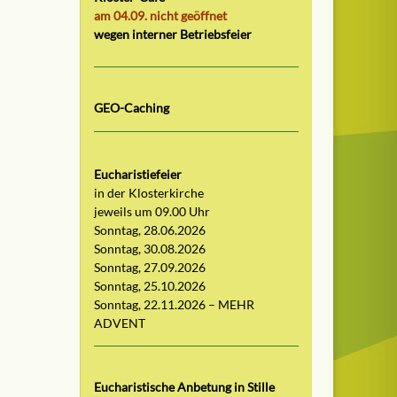
am 04.09. nicht geöffnet
wegen interner Betriebsfeier
GEO-Caching
Eucharistiefeier
in der Klosterkirche
jeweils um 09.00 Uhr
Sonntag, 28.06.2026
Sonntag, 30.08.2026
Sonntag, 27.09.2026
Sonntag, 25.10.2026
Sonntag, 22.11.2026 – MEHR
ADVENT
Eucharistische Anbetung in Stille