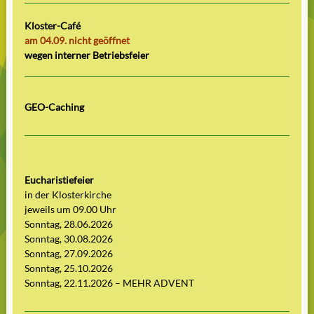
Kloster-Café
am 04.09. nicht geöffnet
wegen interner Betriebsfeier
GEO-Caching
Eucharistiefeier
in der Klosterkirche
jeweils um 09.00 Uhr
Sonntag, 28.06.2026
Sonntag, 30.08.2026
Sonntag, 27.09.2026
Sonntag, 25.10.2026
Sonntag, 22.11.2026 – MEHR ADVENT