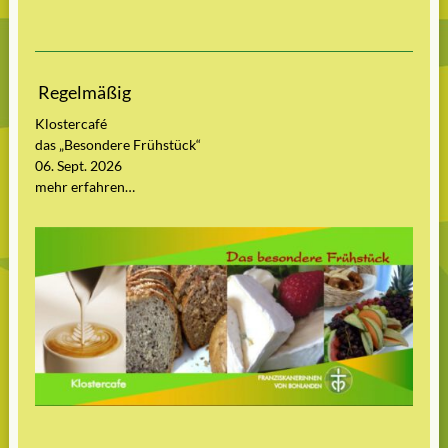
Regelmäßig
Klostercafé
das „Besondere Frühstück“
06. Sept. 2026
mehr erfahren…