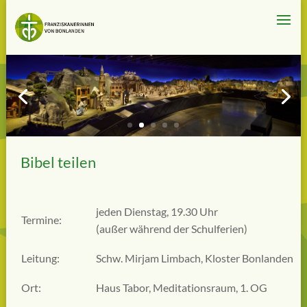
Bibel teilen
jeden Dienstag, 19.30 Uhr
Termine:
(außer während der Schulferien)
Leitung:
Schw. Mirjam Limbach, Kloster Bonlanden
Ort:
Haus Tabor, Meditationsraum, 1. OG