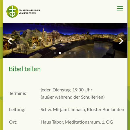
Bibel teilen
jeden Dienstag, 19.30 Uhr
Termine:
(außer während der Schulferien)
Leitung:
Schw. Mirjam Limbach, Kloster Bonlanden
Ort:
Haus Tabor, Meditationsraum, 1. OG