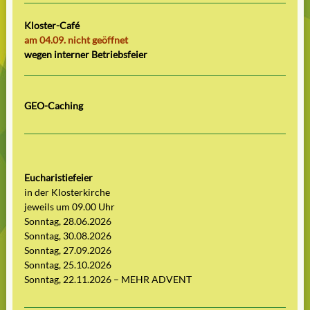
Kloster-Café
am 04.09. nicht geöffnet
wegen interner Betriebsfeier
GEO-Caching
Eucharistiefeier
in der Klosterkirche
jeweils um 09.00 Uhr
Sonntag, 28.06.2026
Sonntag, 30.08.2026
Sonntag, 27.09.2026
Sonntag, 25.10.2026
Sonntag, 22.11.2026 – MEHR ADVENT