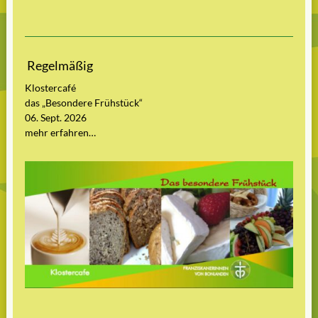
Regelmäßig
Klostercafé
das „Besondere Frühstück“
06. Sept. 2026
mehr erfahren…