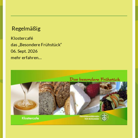
Regelmäßig
Klostercafé
das „Besondere Frühstück“
06. Sept. 2026
mehr erfahren…