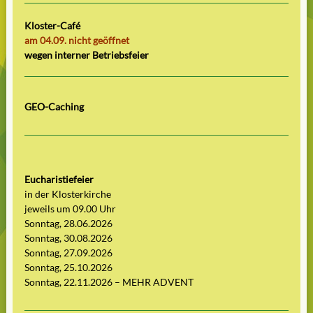
Kloster-Café
am 04.09. nicht geöffnet
wegen interner Betriebsfeier
GEO-Caching
Eucharistiefeier
in der Klosterkirche
jeweils um 09.00 Uhr
Sonntag, 28.06.2026
Sonntag, 30.08.2026
Sonntag, 27.09.2026
Sonntag, 25.10.2026
Sonntag, 22.11.2026 – MEHR ADVENT