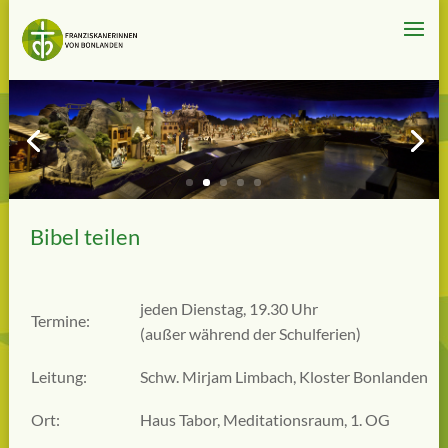
Bibel teilen
jeden Dienstag, 19.30 Uhr
Termine:
(außer während der Schulferien)
Leitung:
Schw. Mirjam Limbach, Kloster Bonlanden
Ort:
Haus Tabor, Meditationsraum, 1. OG