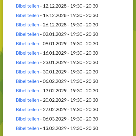
Bibel teilen
- 12.12.2028 - 19:30 - 20:30
Bibel teilen
- 19.12.2028 - 19:30 - 20:30
Bibel teilen
- 26.12.2028 - 19:30 - 20:30
Bibel teilen
- 02.01.2029 - 19:30 - 20:30
Bibel teilen
- 09.01.2029 - 19:30 - 20:30
Bibel teilen
- 16.01.2029 - 19:30 - 20:30
Bibel teilen
- 23.01.2029 - 19:30 - 20:30
Bibel teilen
- 30.01.2029 - 19:30 - 20:30
Bibel teilen
- 06.02.2029 - 19:30 - 20:30
Bibel teilen
- 13.02.2029 - 19:30 - 20:30
Bibel teilen
- 20.02.2029 - 19:30 - 20:30
Bibel teilen
- 27.02.2029 - 19:30 - 20:30
Bibel teilen
- 06.03.2029 - 19:30 - 20:30
Bibel teilen
- 13.03.2029 - 19:30 - 20:30