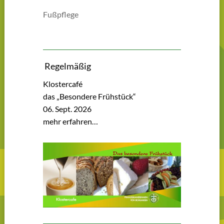
Fußpflege
Regelmäßig
Klostercafé
das „Besondere Frühstück“
06. Sept. 2026
mehr erfahren…