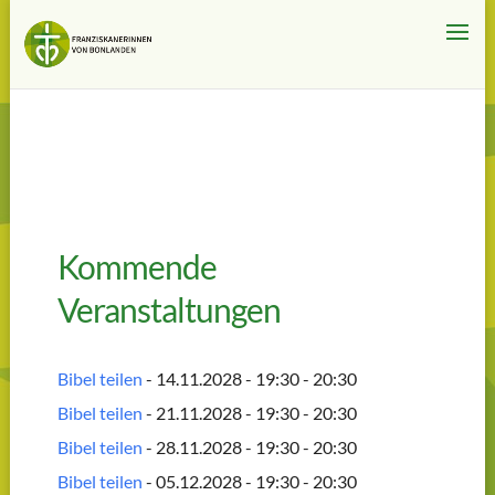
Kommende
Veranstaltungen
Bibel teilen
- 14.11.2028 - 19:30 - 20:30
Bibel teilen
- 21.11.2028 - 19:30 - 20:30
Bibel teilen
- 28.11.2028 - 19:30 - 20:30
Bibel teilen
- 05.12.2028 - 19:30 - 20:30