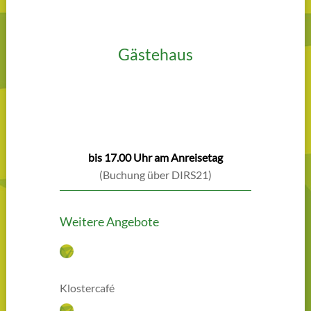
Gästehaus
Zimmer buchen
bis 17.00 Uhr am Anreisetag
(Buchung über DIRS21)
Weitere Angebote
Klostercafé