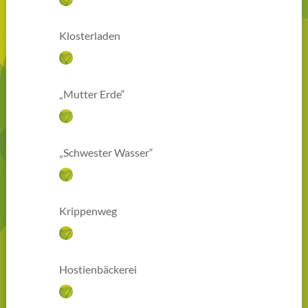
Klosterladen
„Mutter Erde“
„Schwester Wasser“
Krippenweg
Hostienbäckerei