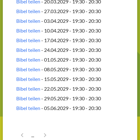
Bibel teilen
- 20.03.2029 - 19:30 - 20:30
Bibel teilen
- 27.03.2029 - 19:30 - 20:30
Bibel teilen
- 03.04.2029 - 19:30 - 20:30
Bibel teilen
- 10.04.2029 - 19:30 - 20:30
Bibel teilen
- 17.04.2029 - 19:30 - 20:30
Bibel teilen
- 24.04.2029 - 19:30 - 20:30
Bibel teilen
- 01.05.2029 - 19:30 - 20:30
Bibel teilen
- 08.05.2029 - 19:30 - 20:30
Bibel teilen
- 15.05.2029 - 19:30 - 20:30
Bibel teilen
- 22.05.2029 - 19:30 - 20:30
Bibel teilen
- 29.05.2029 - 19:30 - 20:30
Bibel teilen
- 05.06.2029 - 19:30 - 20:30