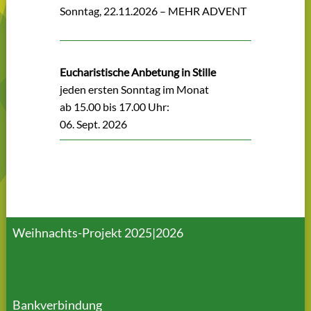
Sonntag, 22.11.2026 – MEHR ADVENT
Eucharistische Anbetung in Stille
jeden ersten Sonntag im Monat
ab 15.00 bis 17.00 Uhr:
06. Sept. 2026
Weihnachts-Projekt 2025|2026
Bankverbindung