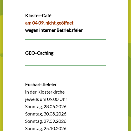
Kloster-Café
am 04.09. nicht geöffnet
wegen interner Betriebsfeier
GEO-Caching
Eucharistiefeier
in der Klosterkirche
jeweils um 09.00 Uhr
Sonntag, 28.06.2026
Sonntag, 30.08.2026
Sonntag, 27.09.2026
Sonntag, 25.10.2026