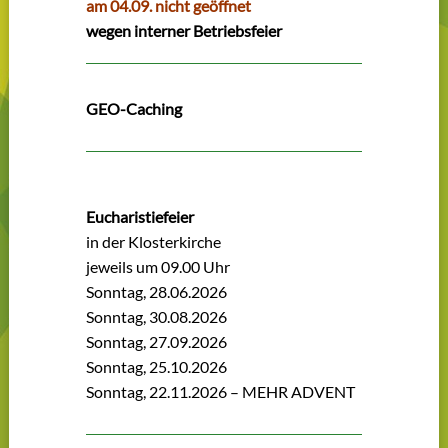
am 04.09. nicht geöffnet
wegen interner Betriebsfeier
GEO-Caching
Eucharistiefeier
in der Klosterkirche
jeweils um 09.00 Uhr
Sonntag, 28.06.2026
Sonntag, 30.08.2026
Sonntag, 27.09.2026
Sonntag, 25.10.2026
Sonntag, 22.11.2026 – MEHR ADVENT