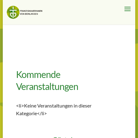
Kommende
Veranstaltungen
<li>Keine Veranstaltungen in dieser
Kategorie</li>