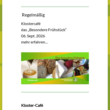
Regelmäßig
Klostercafé
das „Besondere Frühstück“
06. Sept. 2026
mehr erfahren…
Kloster-Café