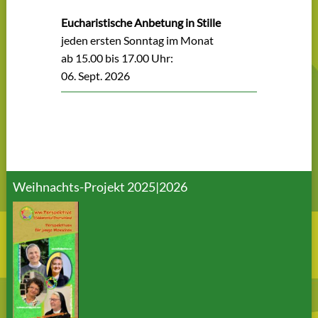
Eucharistische Anbetung in Stille
jeden ersten Sonntag im Monat
ab 15.00 bis 17.00 Uhr:
06. Sept. 2026
Weihnachts-Projekt 2025|2026