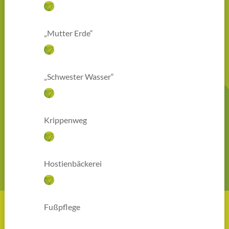
„Mutter Erde“
„Schwester Wasser“
Krippenweg
Hostienbäckerei
Fußpflege