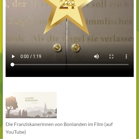
Die Franziskanerinnen von Bonlanden im Film (auf
YouTube)