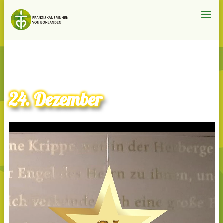
24. Dezember