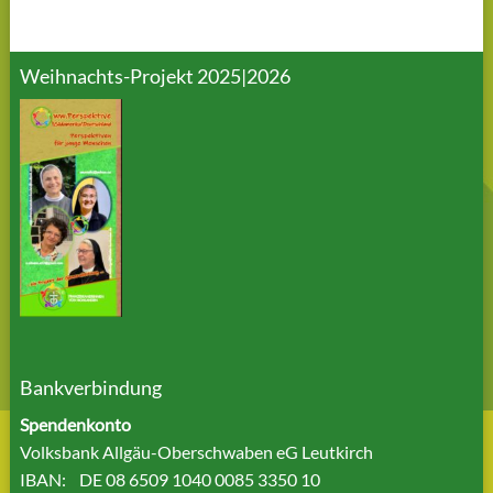
Weihnachts-Projekt 2025|2026
Bankverbindung
Spendenkonto
Volksbank Allgäu-Oberschwaben eG Leutkirch
IBAN: DE 08 6509 1040 0085 3350 10